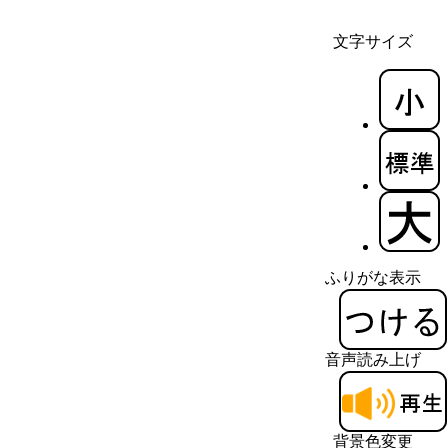
文字サイズ
ふりがな表示
音声読み上げ
背景色変更