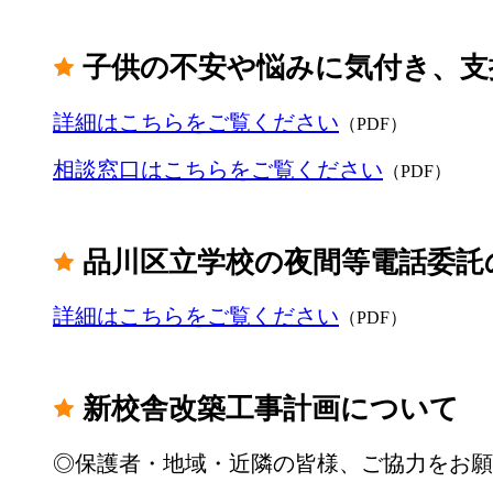
子供の不安や悩みに気付き、支
詳細はこちらをご覧ください
（PDF）
相談窓口はこちらをご覧ください
（PDF）
品川区立学校の夜間等電話委託
詳細はこちらをご覧ください
（PDF）
新校舎改築工事計画について
◎保護者・地域・近隣の皆様、ご協力をお願