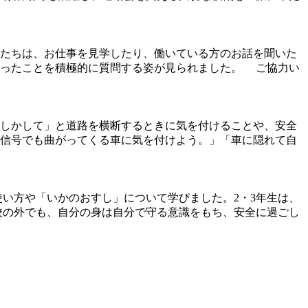
もたちは、お仕事を見学したり、働いている方のお話を聞いた
もったことを積極的に質問する姿が見られました。 ご協力い
しかして」と道路を横断するときに気を付けることや、安全
信号でも曲がってくる車に気を付けよう。」「車に隠れて自
使い方や「いかのおすし」について学びました。2・3年生は、
校の外でも、自分の身は自分で守る意識をもち、安全に過ごし