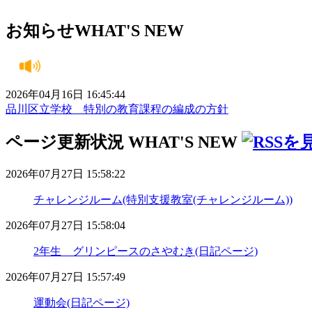
お知らせ
WHAT'S NEW
2026年04月16日 16:45:44
品川区立学校 特別の教育課程の編成の方針
ページ更新状況
WHAT'S NEW
2026年07月27日 15:58:22
チャレンジルーム(特別支援教室(チャレンジルーム))
2026年07月27日 15:58:04
2年生 グリンピースのさやむき(日記ページ)
2026年07月27日 15:57:49
運動会(日記ページ)