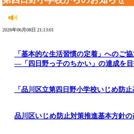
2026年06月08日 21:13:01
「基本的な生活習慣の定着」へのご協
―「四日野っ子のちかい」の達成を目
「品川区立第四日野小学校いじめ防止
品川区いじめ防止対策推進基本方針の