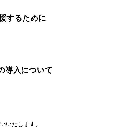
援するために
の導入について
いいたします。