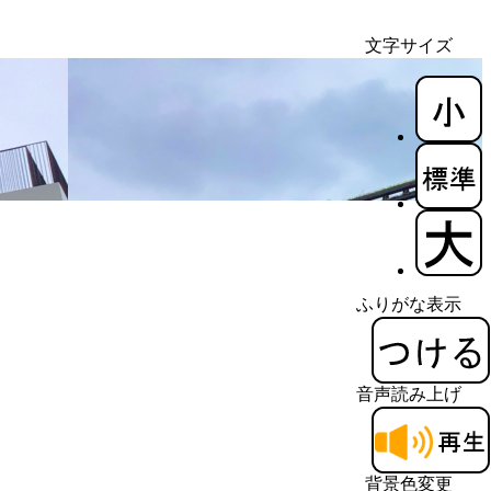
文字サイズ
ふりがな表示
音声読み上げ
背景色変更