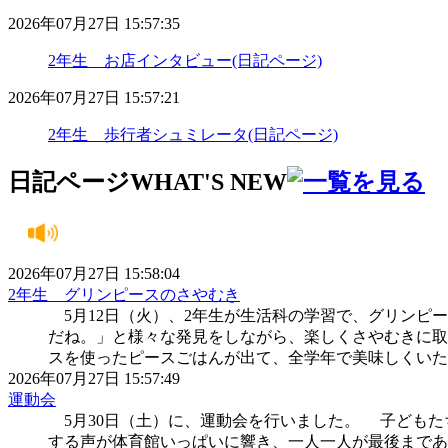
2026年07月27日 15:57:35
2年生 お店インタビュー(日記ページ)
2026年07月27日 15:57:21
2年生 歩行者シュミレータ(日記ページ)
日記ページ
WHAT'S NEW
2026年07月27日 15:58:04
2年生 グリンピースのさやむき
5月12日（火）、2年生が生活科の学習で、グリンピ
だね。」と様々な発見をしながら、楽しくさやむきに
スを使ったピースごはんが出て、全学年で美味しくいた
2026年07月27日 15:57:49
運動会
5月30日（土）に、運動会を行いました。 子どもた
する声が体育館いっぱいに響き、一人一人が最後まで