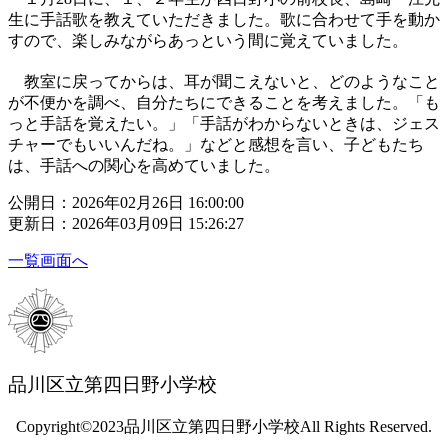
生に手話歌を教えていただきました。歌に合わせて手を動か
すので、楽しみながらあっという間に覚えていました。
教室に戻ってからは、耳が聞こえないと、どのようなこと
が不便かを調べ、自分たちにできることを考えました。「も
っと手話を覚えたい。」「手話がわからないときは、ジェス
チャーでもいいんだね。」などと感想を言い、子どもたち
は、手話への関心を高めていました。
公開日：2026年02月26日 16:00:00
更新日：2026年03月09日 15:26:27
一覧画面へ
品川区立第四日野小学校
Copyright©2023品川区立第四日野小学校All Rights Reserved.